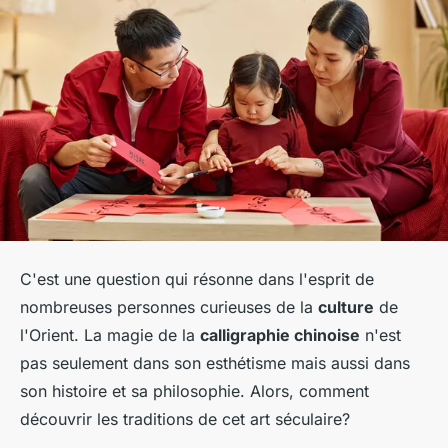
C'est une question qui résonne dans l'esprit de
nombreuses personnes curieuses de la
culture
de
l'Orient. La magie de la
calligraphie chinoise
n'est
pas seulement dans son esthétisme mais aussi dans
son histoire et sa philosophie. Alors, comment
découvrir les traditions de cet art séculaire?