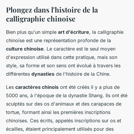
Plongez dans l'histoire de la
calligraphie chinoise
Bien plus qu'un simple
art d'écriture
, la calligraphie
chinoise est une représentation profonde de la
culture chinoise
. Le caractère est le seul moyen
d'expression utilisé dans cette pratique, mais son
style, sa forme et son sens ont évolué à travers les
différentes
dynasties
de l'histoire de la Chine.
Les
caractères chinois
ont été créés il y a plus de
5000 ans, à l'époque de la dynastie Shang. Ils ont été
sculptés sur des os d'animaux et des carapaces de
tortue, formant ainsi les premières inscriptions
chinoises. Ces écrits, appelés inscriptions sur os et
écailles, étaient principalement utilisés pour des