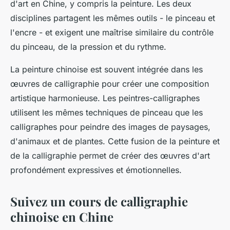
d'art en Chine, y compris la peinture. Les deux
disciplines partagent les mêmes outils - le pinceau et
l'encre - et exigent une maîtrise similaire du contrôle
du pinceau, de la pression et du rythme.
La peinture chinoise est souvent intégrée dans les
œuvres de calligraphie pour créer une composition
artistique harmonieuse. Les peintres-calligraphes
utilisent les mêmes techniques de pinceau que les
calligraphes pour peindre des images de paysages,
d'animaux et de plantes. Cette fusion de la peinture et
de la calligraphie permet de créer des œuvres d'art
profondément expressives et émotionnelles.
Suivez un cours de calligraphie
chinoise en Chine