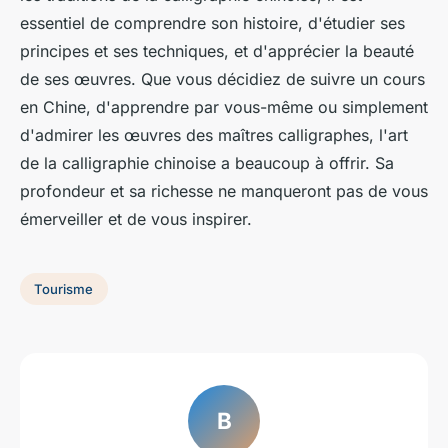
essentiel de comprendre son histoire, d'étudier ses
principes et ses techniques, et d'apprécier la beauté
de ses œuvres. Que vous décidiez de suivre un cours
en Chine, d'apprendre par vous-même ou simplement
d'admirer les œuvres des maîtres calligraphes, l'art
de la calligraphie chinoise a beaucoup à offrir. Sa
profondeur et sa richesse ne manqueront pas de vous
émerveiller et de vous inspirer.
Tourisme
B