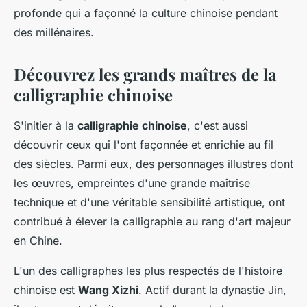
profonde qui a façonné la culture chinoise pendant
des millénaires.
Découvrez les grands maîtres de la
calligraphie chinoise
S'initier à la
calligraphie chinoise
, c'est aussi
découvrir ceux qui l'ont façonnée et enrichie au fil
des siècles. Parmi eux, des personnages illustres dont
les œuvres, empreintes d'une grande maîtrise
technique et d'une véritable sensibilité artistique, ont
contribué à élever la calligraphie au rang d'art majeur
en Chine.
L'un des calligraphes les plus respectés de l'histoire
chinoise est
Wang Xizhi
. Actif durant la dynastie Jin,