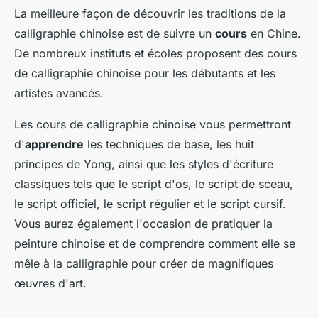
La meilleure façon de découvrir les traditions de la
calligraphie chinoise est de suivre un
cours
en Chine.
De nombreux instituts et écoles proposent des cours
de calligraphie chinoise pour les débutants et les
artistes avancés.
Les cours de calligraphie chinoise vous permettront
d'
apprendre
les techniques de base, les huit
principes de Yong, ainsi que les styles d'écriture
classiques tels que le script d'os, le script de sceau,
le script officiel, le script régulier et le script cursif.
Vous aurez également l'occasion de pratiquer la
peinture chinoise et de comprendre comment elle se
mêle à la calligraphie pour créer de magnifiques
œuvres d'art.