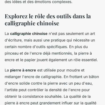
des idées et des émotions complexes.
Explorez le rôle des outils dans la
calligraphie chinoise
La
calligraphie chinoise
n'est pas seulement un art
d'écriture, mais aussi une pratique qui nécessite un
certain nombre d'outils spécifiques. En plus du
pinceau et de l'encre déjà mentionnés, la pierre à
encre et le papier jouent également un rôle essentiel.
La
pierre à encre
est utilisée pour moudre et
mélanger l'encre de calligraphie. En frottant un bâton
d'encre solide contre la pierre avec un peu d'eau,
l'artiste peut contrôler la densité de l'encre pour
obtenir la consistance souhaitée. La qualité de la
pierre à encre peut grandement influer sur la qualité