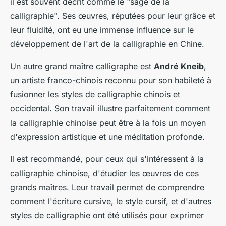
il est souvent décrit comme le "sage de la
calligraphie". Ses œuvres, réputées pour leur grâce et
leur fluidité, ont eu une immense influence sur le
développement de l'art de la calligraphie en Chine.
Un autre grand maître calligraphe est
André Kneib
,
un artiste franco-chinois reconnu pour son habileté à
fusionner les styles de calligraphie chinois et
occidental. Son travail illustre parfaitement comment
la calligraphie chinoise peut être à la fois un moyen
d'expression artistique et une méditation profonde.
Il est recommandé, pour ceux qui s'intéressent à la
calligraphie chinoise, d'étudier les œuvres de ces
grands maîtres. Leur travail permet de comprendre
comment l'écriture cursive, le style cursif, et d'autres
styles de calligraphie ont été utilisés pour exprimer