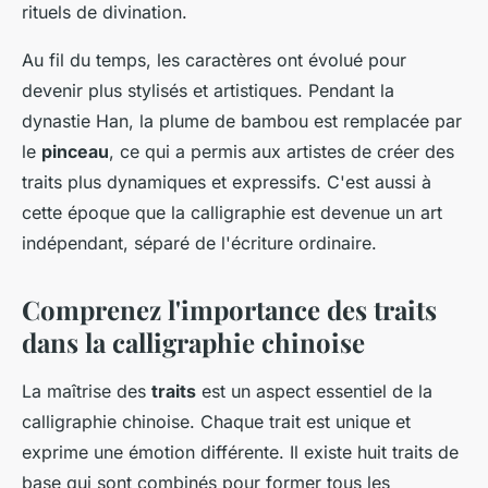
rituels de divination.
Au fil du temps, les caractères ont évolué pour
devenir plus stylisés et artistiques. Pendant la
dynastie Han, la plume de bambou est remplacée par
le
pinceau
, ce qui a permis aux artistes de créer des
traits plus dynamiques et expressifs. C'est aussi à
cette époque que la calligraphie est devenue un art
indépendant, séparé de l'écriture ordinaire.
Comprenez l'importance des traits
dans la calligraphie chinoise
La maîtrise des
traits
est un aspect essentiel de la
calligraphie chinoise. Chaque trait est unique et
exprime une émotion différente. Il existe huit traits de
base qui sont combinés pour former tous les