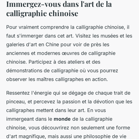
Immergez-vous dans l'art de la
calligraphie chinoise
Pour vraiment comprendre la calligraphie chinoise, il
faut s'immerger dans cet art. Visitez les musées et les
galeries d'art en Chine pour voir de près les
anciennes et modernes œuvres de calligraphie
chinoise. Participez à des ateliers et des
démonstrations de calligraphie où vous pourrez
observer les maîtres calligraphes en action.
Ressentez l'énergie qui se dégage de chaque trait de
pinceau, et percevez la passion et la dévotion que les
calligraphes mettent dans leur art. En vous
immergeant dans le
monde
de la calligraphie
chinoise, vous découvrirez non seulement une forme
d'art magnifique, mais aussi une philosophie de vie