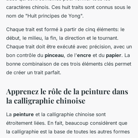
caractères chinois. Ces huit traits sont connus sous le
nom de "Huit principes de Yong".
Chaque trait est formé à partir de cinq éléments: le
début, le milieu, la fin, la direction et le tournant.
Chaque trait doit être exécuté avec précision, avec un
bon contrôle du
pinceau
, de l'
encre
et du
papier
. La
bonne combinaison de ces trois éléments clés permet
de créer un trait parfait.
Apprenez le rôle de la peinture dans
la calligraphie chinoise
La
peinture
et la calligraphie chinoise sont
étroitement liées. En fait, beaucoup considèrent que
la calligraphie est la base de toutes les autres formes