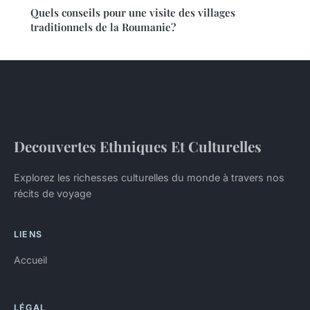
Quels conseils pour une visite des villages
traditionnels de la Roumanie?
Decouvertes Ethniques Et Culturelles
Explorez les richesses culturelles du monde à travers nos
récits de voyage
LIENS
Accueil
LÉGAL