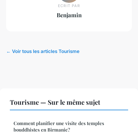
ECRIT PAR
Benjamin
← Voir tous les articles Tourisme
Tourisme — Sur le même sujet
Comment planifier une visite des temples
bouddhistes en Birmanie?