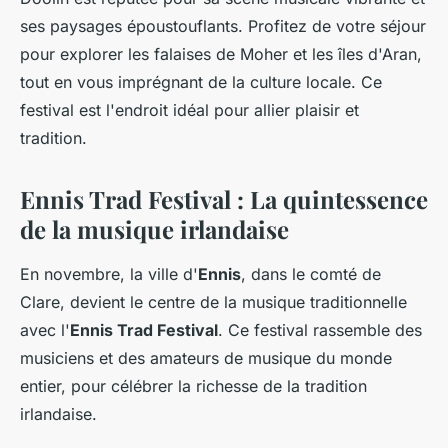
ses paysages époustouflants. Profitez de votre séjour
pour explorer les falaises de Moher et les îles d'Aran,
tout en vous imprégnant de la culture locale. Ce
festival est l'endroit idéal pour allier plaisir et
tradition.
Ennis Trad Festival : La quintessence
de la musique irlandaise
En novembre, la ville d'
Ennis
, dans le comté de
Clare, devient le centre de la musique traditionnelle
avec l'
Ennis Trad Festival
. Ce festival rassemble des
musiciens et des amateurs de musique du monde
entier, pour célébrer la richesse de la tradition
irlandaise.