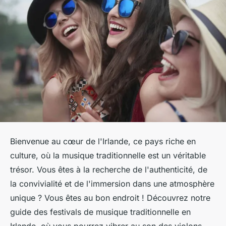
Bienvenue au cœur de l'Irlande, ce pays riche en
culture, où la
musique traditionnelle
est un véritable
trésor. Vous êtes à la recherche de l'authenticité, de
la convivialité et de l'immersion dans une atmosphère
unique ? Vous êtes au bon endroit ! Découvrez notre
guide des festivals de musique traditionnelle en