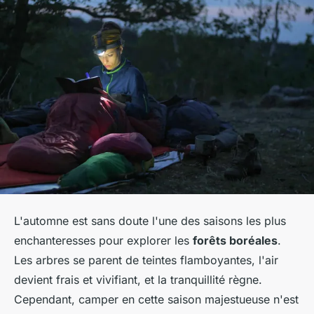
L'automne est sans doute l'une des saisons les plus
enchanteresses pour explorer les
forêts boréales
.
Les arbres se parent de teintes flamboyantes, l'air
devient frais et vivifiant, et la tranquillité règne.
Cependant, camper en cette saison majestueuse n'est