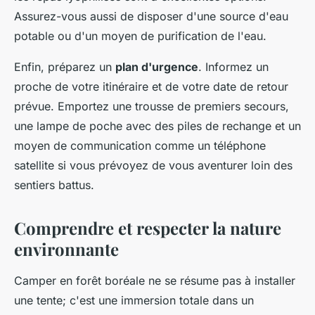
Assurez-vous aussi de disposer d'une source d'eau
potable ou d'un moyen de purification de l'eau.
Enfin, préparez un
plan d'urgence
. Informez un
proche de votre itinéraire et de votre date de retour
prévue. Emportez une trousse de premiers secours,
une lampe de poche avec des piles de rechange et un
moyen de communication comme un téléphone
satellite si vous prévoyez de vous aventurer loin des
sentiers battus.
Comprendre et respecter la nature
environnante
Camper en forêt boréale ne se résume pas à installer
une tente; c'est une immersion totale dans un