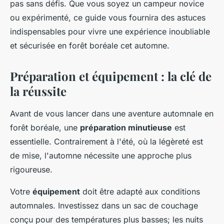
pas sans défis. Que vous soyez un campeur novice
ou expérimenté, ce guide vous fournira des astuces
indispensables pour vivre une expérience inoubliable
et sécurisée en forêt boréale cet automne.
Préparation et équipement : la clé de
la réussite
Avant de vous lancer dans une aventure automnale en
forêt boréale, une
préparation minutieuse
est
essentielle. Contrairement à l'été, où la légèreté est
de mise, l'automne nécessite une approche plus
rigoureuse.
Votre
équipement
doit être adapté aux conditions
automnales. Investissez dans un sac de couchage
conçu pour des températures plus basses; les nuits