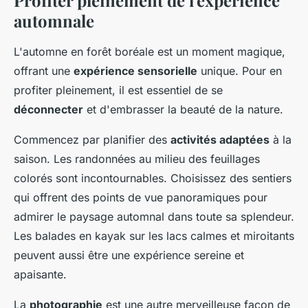
automnale
L'automne en forêt boréale est un moment magique,
offrant une
expérience sensorielle
unique. Pour en
profiter pleinement, il est essentiel de se
déconnecter
et d'embrasser la beauté de la nature.
Commencez par planifier des
activités adaptées
à la
saison. Les randonnées au milieu des feuillages
colorés sont incontournables. Choisissez des sentiers
qui offrent des points de vue panoramiques pour
admirer le paysage automnal dans toute sa splendeur.
Les balades en kayak sur les lacs calmes et miroitants
peuvent aussi être une expérience sereine et
apaisante.
La
photographie
est une autre merveilleuse façon de