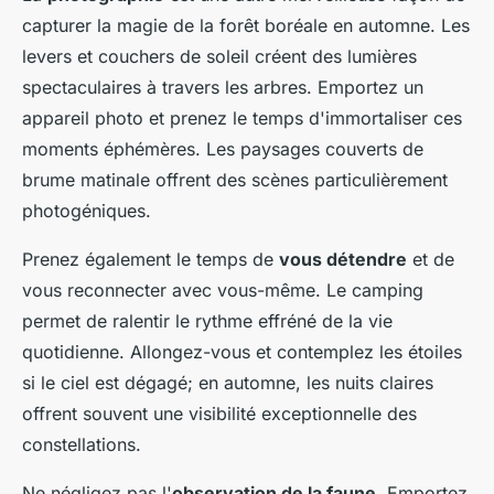
capturer la magie de la forêt boréale en automne. Les
levers et couchers de soleil créent des lumières
spectaculaires à travers les arbres. Emportez un
appareil photo et prenez le temps d'immortaliser ces
moments éphémères. Les paysages couverts de
brume matinale offrent des scènes particulièrement
photogéniques.
Prenez également le temps de
vous détendre
et de
vous reconnecter avec vous-même. Le camping
permet de ralentir le rythme effréné de la vie
quotidienne. Allongez-vous et contemplez les étoiles
si le ciel est dégagé; en automne, les nuits claires
offrent souvent une visibilité exceptionnelle des
constellations.
Ne négligez pas l'
observation de la faune
. Emportez