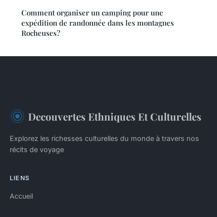
Comment organiser un camping pour une
expédition de randonnée dans les montagnes
Rocheuses?
Decouvertes Ethniques Et Culturelles
Explorez les richesses culturelles du monde à travers nos
récits de voyage
LIENS
Accueil