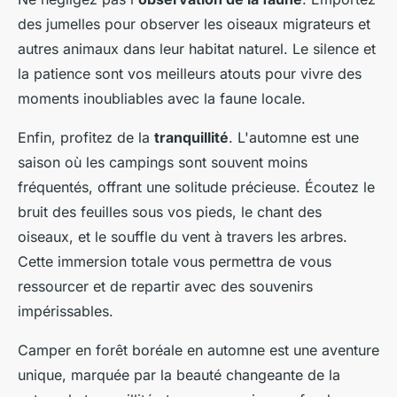
des jumelles pour observer les oiseaux migrateurs et
autres animaux dans leur habitat naturel. Le silence et
la patience sont vos meilleurs atouts pour vivre des
moments inoubliables avec la faune locale.
Enfin, profitez de la
tranquillité
. L'automne est une
saison où les campings sont souvent moins
fréquentés, offrant une solitude précieuse. Écoutez le
bruit des feuilles sous vos pieds, le chant des
oiseaux, et le souffle du vent à travers les arbres.
Cette immersion totale vous permettra de vous
ressourcer et de repartir avec des souvenirs
impérissables.
Camper en forêt boréale en automne est une aventure
unique, marquée par la beauté changeante de la