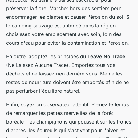
préserver la flore. Marcher hors des sentiers peut
endommager les plantes et causer l'érosion du sol. Si
le camping sauvage est autorisé dans la région,
choisissez votre emplacement avec soin, loin des
cours d'eau pour éviter la contamination et l'érosion.
En outre, adoptez les principes du
Leave No Trace
(Ne Laissez Aucune Trace). Emportez tous vos
déchets et ne laissez rien derrière vous. Même les
restes de nourriture doivent être emportés afin de ne
pas perturber l'équilibre naturel.
Enfin, soyez un observateur attentif. Prenez le temps
de remarquer les petites merveilles de la forêt
boréale : les champignons qui poussent sur les troncs
d'arbres, les écureuils qui s'activent pour l'hiver, et