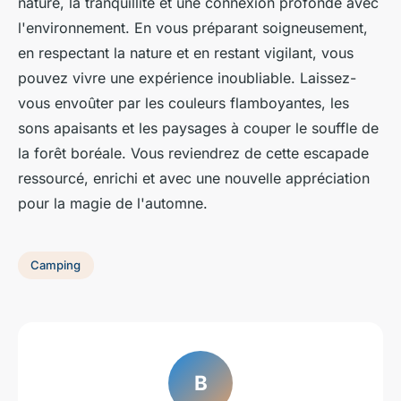
nature, la tranquillité et une connexion profonde avec
l'environnement. En vous préparant soigneusement,
en respectant la nature et en restant vigilant, vous
pouvez vivre une expérience inoubliable. Laissez-
vous envoûter par les couleurs flamboyantes, les
sons apaisants et les paysages à couper le souffle de
la forêt boréale. Vous reviendrez de cette escapade
ressourcé, enrichi et avec une nouvelle appréciation
pour la magie de l'automne.
Camping
B