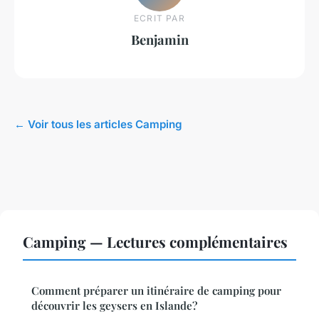
ECRIT PAR
Benjamin
← Voir tous les articles Camping
Camping — Lectures complémentaires
Comment préparer un itinéraire de camping pour
découvrir les geysers en Islande?