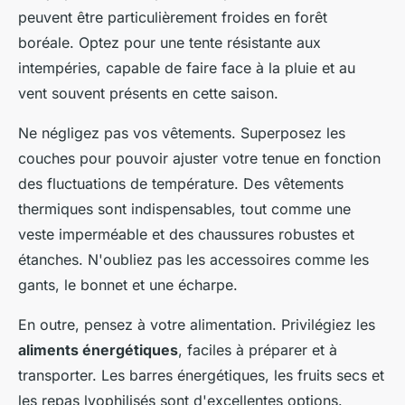
peuvent être particulièrement froides en forêt
boréale. Optez pour une tente résistante aux
intempéries, capable de faire face à la pluie et au
vent souvent présents en cette saison.
Ne négligez pas vos vêtements. Superposez les
couches pour pouvoir ajuster votre tenue en fonction
des fluctuations de température. Des vêtements
thermiques sont indispensables, tout comme une
veste imperméable et des chaussures robustes et
étanches. N'oubliez pas les accessoires comme les
gants, le bonnet et une écharpe.
En outre, pensez à votre alimentation. Privilégiez les
aliments énergétiques
, faciles à préparer et à
transporter. Les barres énergétiques, les fruits secs et
les repas lyophilisés sont d'excellentes options.