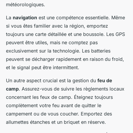
météorologiques.
La
navigation
est une compétence essentielle. Même
si vous êtes familier avec la région, emportez
toujours une carte détaillée et une boussole. Les GPS
peuvent être utiles, mais ne comptez pas
exclusivement sur la technologie. Les batteries
peuvent se décharger rapidement en raison du froid,
et le signal peut être intermittent.
Un autre aspect crucial est la gestion du
feu de
camp
. Assurez-vous de suivre les règlements locaux
concernant les feux de camp. Éteignez toujours
complètement votre feu avant de quitter le
campement ou de vous coucher. Emportez des
allumettes étanches et un briquet en réserve.