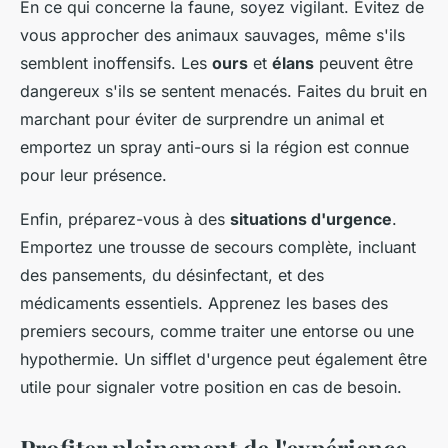
En ce qui concerne la faune, soyez vigilant. Évitez de
vous approcher des animaux sauvages, même s'ils
semblent inoffensifs. Les
ours
et
élans
peuvent être
dangereux s'ils se sentent menacés. Faites du bruit en
marchant pour éviter de surprendre un animal et
emportez un spray anti-ours si la région est connue
pour leur présence.
Enfin, préparez-vous à des
situations d'urgence
.
Emportez une trousse de secours complète, incluant
des pansements, du désinfectant, et des
médicaments essentiels. Apprenez les bases des
premiers secours, comme traiter une entorse ou une
hypothermie. Un sifflet d'urgence peut également être
utile pour signaler votre position en cas de besoin.
Profiter pleinement de l'expérience