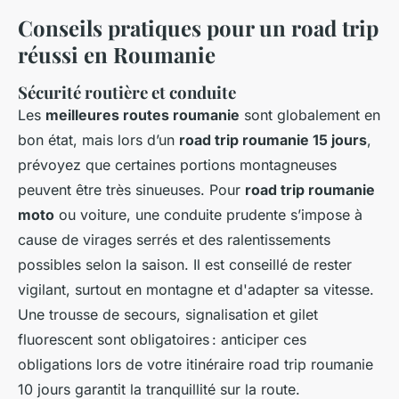
Conseils pratiques pour un road trip
réussi en Roumanie
Sécurité routière et conduite
Les
meilleures routes roumanie
sont globalement en
bon état, mais lors d’un
road trip roumanie 15 jours
,
prévoyez que certaines portions montagneuses
peuvent être très sinueuses. Pour
road trip roumanie
moto
ou voiture, une conduite prudente s’impose à
cause de virages serrés et des ralentissements
possibles selon la saison. Il est conseillé de rester
vigilant, surtout en montagne et d'adapter sa vitesse.
Une trousse de secours, signalisation et gilet
fluorescent sont obligatoires : anticiper ces
obligations lors de votre itinéraire road trip roumanie
10 jours garantit la tranquillité sur la route.