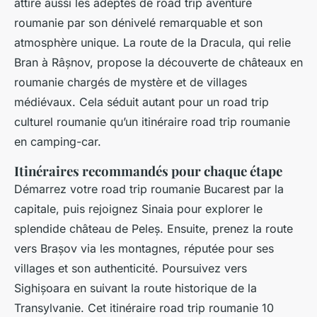
attire aussi les adeptes de road trip aventure
roumanie par son dénivelé remarquable et son
atmosphère unique. La route de la Dracula, qui relie
Bran à Râșnov, propose la découverte de châteaux en
roumanie chargés de mystère et de villages
médiévaux. Cela séduit autant pour un road trip
culturel roumanie qu’un itinéraire road trip roumanie
en camping-car.
Itinéraires recommandés pour chaque étape
Démarrez votre road trip roumanie Bucarest par la
capitale, puis rejoignez Sinaia pour explorer le
splendide château de Peleș. Ensuite, prenez la route
vers Brașov via les montagnes, réputée pour ses
villages et son authenticité. Poursuivez vers
Sighișoara en suivant la route historique de la
Transylvanie. Cet itinéraire road trip roumanie 10