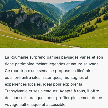
La Roumanie surprend par ses paysages variés et son
riche patrimoine mêlant légendes et nature sauvage.
Ce road trip d’une semaine propose un itinéraire
équilibré entre sites historiques, montagnes et
expériences locales, idéal pour explorer la
Transylvanie et ses alentours. Adapté à tous, il offre
des conseils pratiques pour profiter pleinement de ce
voyage authentique et accessible.