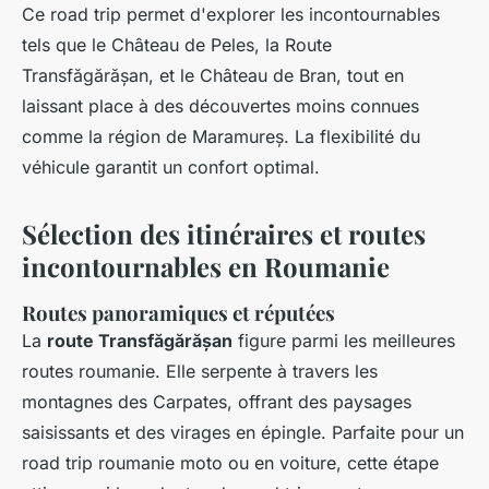
Ce road trip permet d'explorer les incontournables
tels que le Château de Peles, la Route
Transfăgărășan, et le Château de Bran, tout en
laissant place à des découvertes moins connues
comme la région de Maramureș. La flexibilité du
véhicule garantit un confort optimal.
Sélection des itinéraires et routes
incontournables en Roumanie
Routes panoramiques et réputées
La
route Transfăgărășan
figure parmi les meilleures
routes roumanie. Elle serpente à travers les
montagnes des Carpates, offrant des paysages
saisissants et des virages en épingle. Parfaite pour un
road trip roumanie moto ou en voiture, cette étape