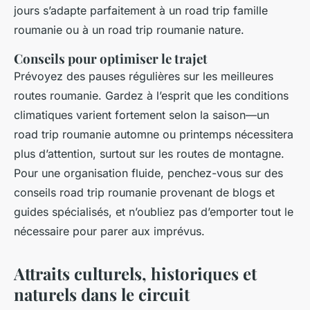
jours s’adapte parfaitement à un road trip famille
roumanie ou à un road trip roumanie nature.
Conseils pour optimiser le trajet
Prévoyez des pauses régulières sur les meilleures
routes roumanie. Gardez à l’esprit que les conditions
climatiques varient fortement selon la saison—un
road trip roumanie automne ou printemps nécessitera
plus d’attention, surtout sur les routes de montagne.
Pour une organisation fluide, penchez-vous sur des
conseils road trip roumanie provenant de blogs et
guides spécialisés, et n’oubliez pas d’emporter tout le
nécessaire pour parer aux imprévus.
Attraits culturels, historiques et
naturels dans le circuit