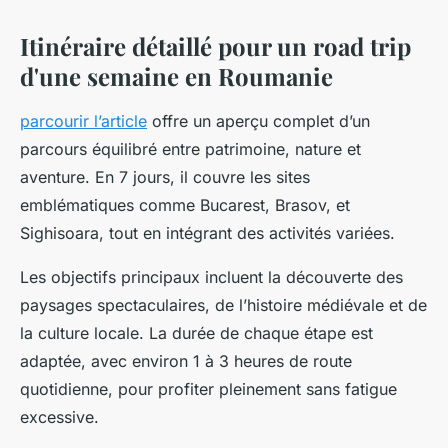
Itinéraire détaillé pour un road trip
d'une semaine en Roumanie
parcourir l’article
offre un aperçu complet d’un
parcours équilibré entre patrimoine, nature et
aventure. En 7 jours, il couvre les sites
emblématiques comme Bucarest, Brasov, et
Sighisoara, tout en intégrant des activités variées.
Les objectifs principaux incluent la découverte des
paysages spectaculaires, de l’histoire médiévale et de
la culture locale. La durée de chaque étape est
adaptée, avec environ 1 à 3 heures de route
quotidienne, pour profiter pleinement sans fatigue
excessive.