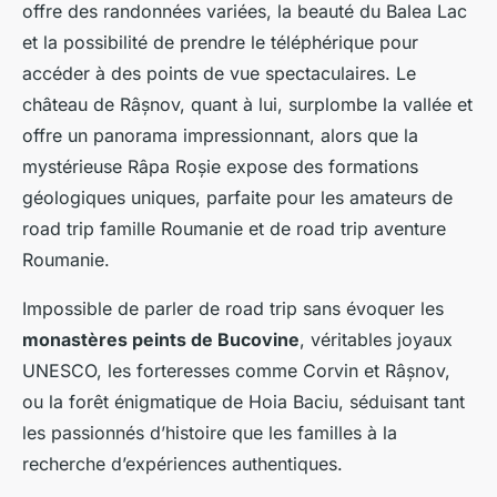
offre des randonnées variées, la beauté du Balea Lac
et la possibilité de prendre le téléphérique pour
accéder à des points de vue spectaculaires. Le
château de Râșnov, quant à lui, surplombe la vallée et
offre un panorama impressionnant, alors que la
mystérieuse Râpa Roșie expose des formations
géologiques uniques, parfaite pour les amateurs de
road trip famille Roumanie et de road trip aventure
Roumanie.
Impossible de parler de road trip sans évoquer les
monastères peints de Bucovine
, véritables joyaux
UNESCO, les forteresses comme Corvin et Râșnov,
ou la forêt énigmatique de Hoia Baciu, séduisant tant
les passionnés d’histoire que les familles à la
recherche d’expériences authentiques.