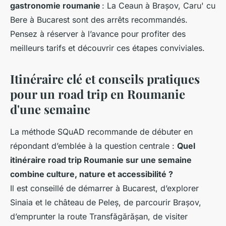
gastronomie roumanie
: La Ceaun à Brașov, Caru' cu
Bere à Bucarest sont des arrêts recommandés.
Pensez à réserver à l’avance pour profiter des
meilleurs tarifs et découvrir ces étapes conviviales.
Itinéraire clé et conseils pratiques
pour un road trip en Roumanie
d'une semaine
La méthode SQuAD recommande de débuter en
répondant d’emblée à la question centrale :
Quel
itinéraire road trip Roumanie sur une semaine
combine culture, nature et accessibilité ?
Il est conseillé de démarrer à Bucarest, d’explorer
Sinaia et le château de Peleș, de parcourir Brașov,
d’emprunter la route Transfăgărășan, de visiter