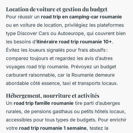
Location de voiture et gestion du budget
Pour réussir un
road trip en camping-car roumanie
ou en voiture de location, privilégiez les plateformes
type Discover Cars ou Autoeurope, qui couvrent bien
les besoins d’
itinéraire road trip roumanie 10+
.
Évitez les loueurs signalés pour frais abusifs :
comparez toujours et regardez les avis d’autres
voyages road trip roumanie. Prévoyez un budget
carburant raisonnable, car la Roumanie demeure
abordable côté essence, taxi et transports locaux.
Hébergement, nourriture et activités
Un
road trip famille roumanie
tire parti d’auberges
rurales, de pensions gasthaus ou petits hôtels locaux,
accessibles pour tous types de budgets. Pour enrichir
votre
road trip roumanie 1 semaine
, testez la