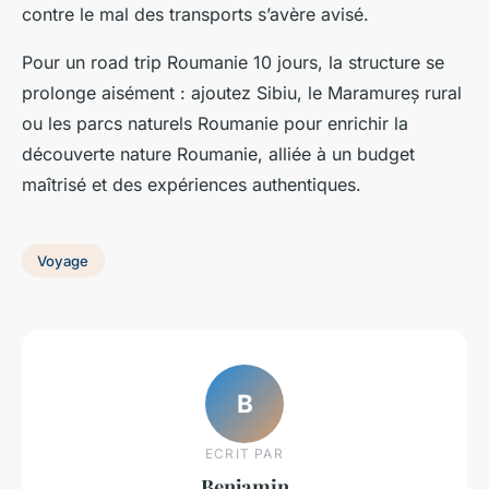
contre le mal des transports s’avère avisé.
Pour un road trip Roumanie 10 jours, la structure se
prolonge aisément : ajoutez Sibiu, le Maramureș rural
ou les parcs naturels Roumanie pour enrichir la
découverte nature Roumanie, alliée à un budget
maîtrisé et des expériences authentiques.
Voyage
B
ECRIT PAR
Benjamin