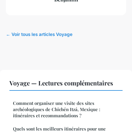
← Voir tous les articles Voyage
Voyage — Lectures complémentaires
Comment organiser une visite des sites
archéologiques de Chichén Itzá, Mexique :
itinéraires et recommandations ?
Quels sont les meilleurs itinéraires pour une