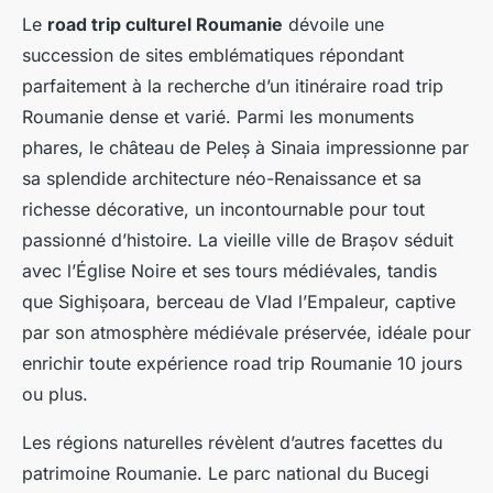
Le
road trip culturel Roumanie
dévoile une
succession de sites emblématiques répondant
parfaitement à la recherche d’un itinéraire road trip
Roumanie dense et varié. Parmi les monuments
phares, le château de Peleș à Sinaia impressionne par
sa splendide architecture néo-Renaissance et sa
richesse décorative, un incontournable pour tout
passionné d’histoire. La vieille ville de Brașov séduit
avec l’Église Noire et ses tours médiévales, tandis
que Sighișoara, berceau de Vlad l’Empaleur, captive
par son atmosphère médiévale préservée, idéale pour
enrichir toute expérience road trip Roumanie 10 jours
ou plus.
Les régions naturelles révèlent d’autres facettes du
patrimoine Roumanie. Le parc national du Bucegi