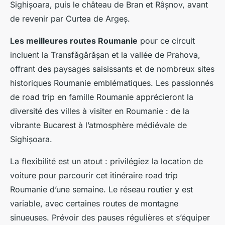
Sighișoara, puis le château de Bran et Râșnov, avant
de revenir par Curtea de Argeș.
Les meilleures routes Roumanie
pour ce circuit
incluent la Transfăgărășan et la vallée de Prahova,
offrant des paysages saisissants et de nombreux sites
historiques Roumanie emblématiques. Les passionnés
de road trip en famille Roumanie apprécieront la
diversité des villes à visiter en Roumanie : de la
vibrante Bucarest à l’atmosphère médiévale de
Sighișoara.
La flexibilité est un atout : privilégiez la location de
voiture pour parcourir cet itinéraire road trip
Roumanie d’une semaine. Le réseau routier y est
variable, avec certaines routes de montagne
sinueuses. Prévoir des pauses régulières et s’équiper